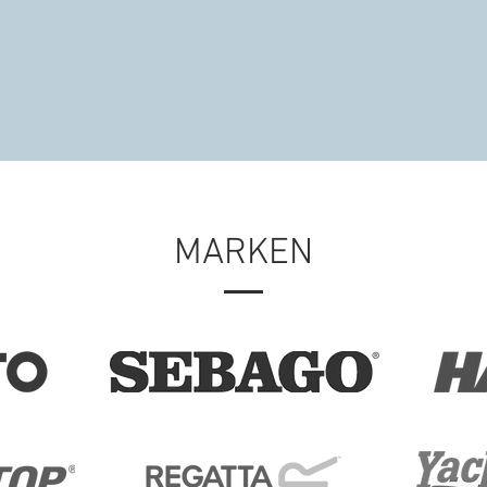
MARKEN