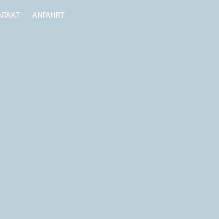
NTAKT
ANFAHRT